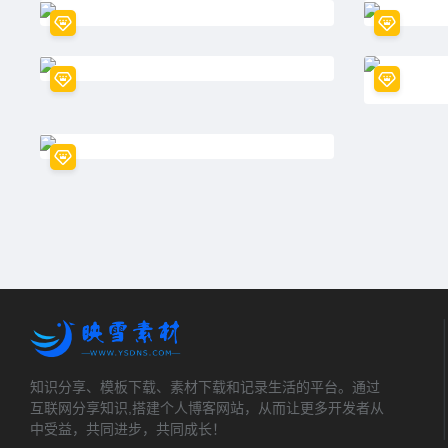
知识分享、模板下载、素材下载和记录生活的平台。通过
互联网分享知识,搭建个人博客网站，从而让更多开发者从
中受益，共同进步，共同成长！