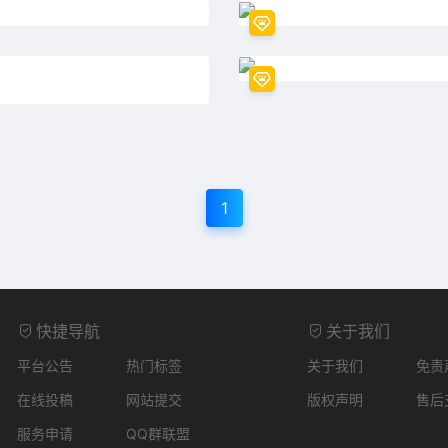
1
快捷导航
关于我们
平台公告
热门标签
关于我们
免责
在线投稿
网站提交
版权声明
售后
服务申请
QQ群联盟