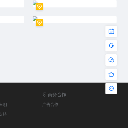
商务合作
声明
广告合作
支持