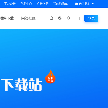
关于我们
平台公告
帮助中心
广告服务
我的购物车
插件下载
问答社区
登录