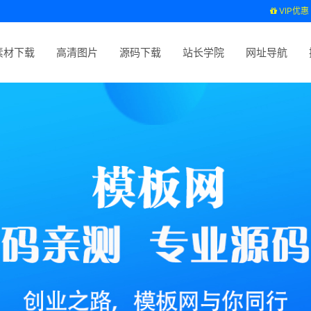
VIP优惠
素材下载
高清图片
源码下载
站长学院
网址导航