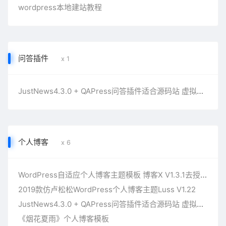
wordpress本地建站教程
问答插件
x 1
JustNews4.3.0 + QAPress问答插件适合源码站 虚拟资源站个人博客 WordPress主题
个人博客
x 6
WordPress自适应个人博客主题模板 博客X V1.3.1去授权版
2019款仿卢松松WordPress个人博客主题Luss V1.22
JustNews4.3.0 + QAPress问答插件适合源码站 虚拟资源站个人博客 WordPress主题
《烟花夏雨》个人博客模板