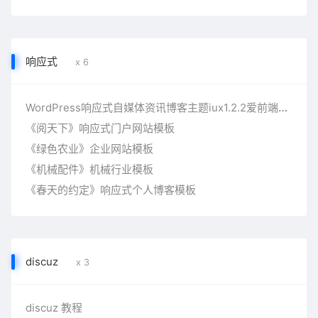
响应式
x 6
WordPress响应式自媒体资讯博客主题iux1.2.2爱前端主题
《阅天下》响应式门户网站模板
《绿色农业》企业网站模板
《机械配件》机械行业模板
《春天的约定》响应式个人博客模板
discuz
x 3
discuz 教程