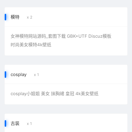
模特
x 2
女神模特网站源码_套图下载 GBK+UTF Discuz模板
时尚美女模特4k壁纸
cosplay
x 1
cosplay小姐姐 美女 抹胸裙 皇冠 4k美女壁纸
古装
x 1