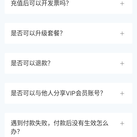
充值后可以开发票吗？
是否可以升级套餐？
是否可以退款？
是否可以与他人分享VIP会员账号？
遇到付款失败，付款后没有生效怎么
办？