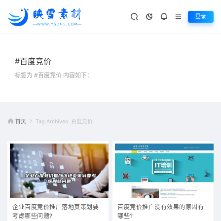
登录
#百度竞价
标签为 #百度竞价 内容如下：
首页
Tag Archives: 百度竞价
企业百度竞价推广落地页策划要
百度竞价推广没有效果的原因有
考虑哪些问题?
哪些?