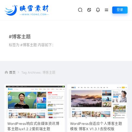
登录
#博客主题
标签为 #博客主题 内容如下：
首页
Tag Archives: 博客主题
WordPress响应式自媒体资讯博
WordPress自适应个人博客主题
客主题iux1.2.2爱前端主题
模板 博客X V1.3.1去授权版