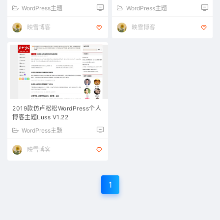
WordPress主题
WordPress主题
映雪博客
映雪博客
2019款仿卢松松WordPress个人
博客主题Luss V1.22
WordPress主题
映雪博客
1