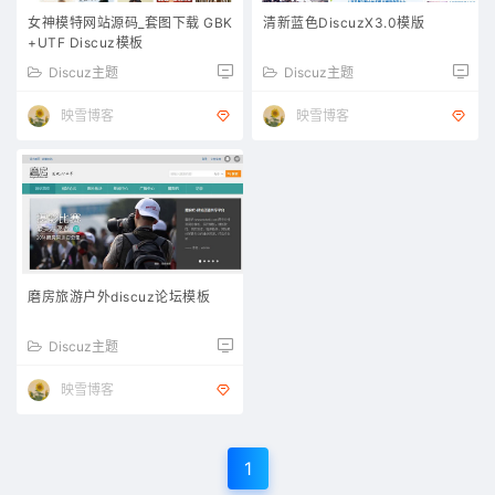
女神模特网站源码_套图下载 GBK
清新蓝色DiscuzX3.0模版
+UTF Discuz模板
Discuz主题
Discuz主题
映雪博客
映雪博客
磨房旅游户外discuz论坛模板
Discuz主题
映雪博客
1