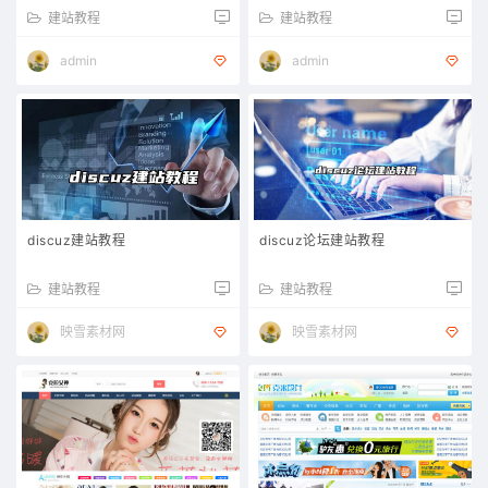
建站教程
建站教程
admin
admin
discuz建站教程
discuz论坛建站教程
建站教程
建站教程
映雪素材网
映雪素材网