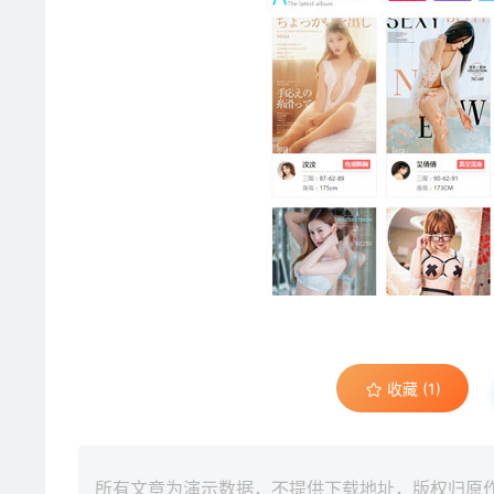
收藏 (1)
所有文章为演示数据，不提供下载地址，版权归原