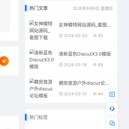
热门文章
2026年8月9日 星期日
女神模特网站源码_套图下载 GBK+UTF Discuz模板
2024-05-02
85
清新蓝色DiscuzX3.0模版
2024-05-18
68
磨房旅游户外discuz论坛模板
2024-03-31
44
热门标签