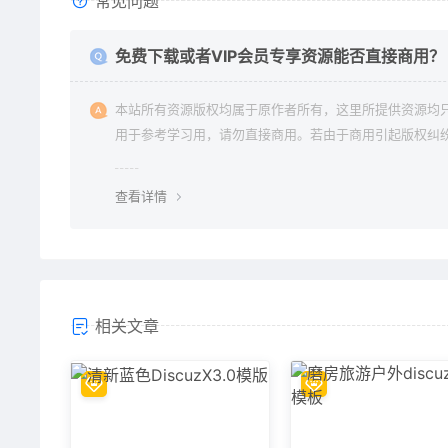
常见问题
免费下载或者VIP会员专享资源能否直接商用？
本站所有资源版权均属于原作者所有，这里所提供资源均
用于参考学习用，请勿直接商用。若由于商用引起版权纠
一切责任均由使用者承担。
查看详情
相关文章