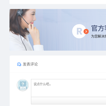
官方
为您解决烦
发表评论