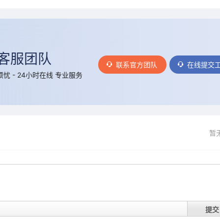
客服团队
联系官方团队
在线提交
忧 - 24小时在线 专业服务
暂
提交