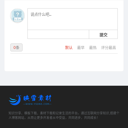
提交
0
条
默认
最早
最热
评分最高
知识分享、模板下载、素材下载和记录生活的平台。通过互联网分享知识,搭建个
人博客网站，从而让更多开发者从中受益，共同进步，共同成长！