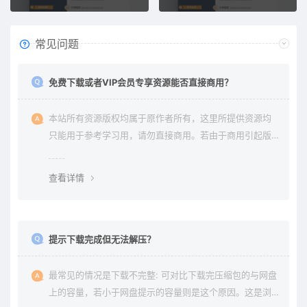
常见问题
免费下载或者VIP会员专享资源能否直接商用？
本站所有资源版权均属于原作者所有，这里所提供资源均
只能用于参考学习用，请勿直接商用。若由于商用引起版
权纠纷，一切责任均由使用者承担。
查看详情
提示下载完成但无法解压？
最常见的情况是下载不完整: 可对比下载完压缩包的与网盘
上的容量，若小于网盘提示的容量则是这个原因。这是浏