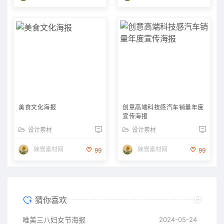
美食文化海报
创意高端科技感汽车销量年度
宣传海报
设计素材
设计素材
映雪素材网
映雪素材网
99
99
猜你喜欢
唯美三八妇女节海报
2024-05-24