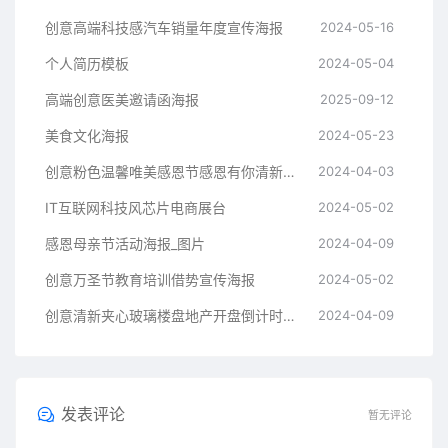
创意高端科技感汽车销量年度宣传海报
2024-05-16
个人简历模板
2024-05-04
高端创意医美邀请函海报
2025-09-12
美食文化海报
2024-05-23
创意粉色温馨唯美感恩节感恩有你清新海报
2024-04-03
IT互联网科技风芯片电商展台
2024-05-02
感恩母亲节活动海报_图片
2024-04-09
创意万圣节教育培训借势宣传海报
2024-05-02
创意清新夹心玻璃楼盘地产开盘倒计时海报
2024-04-09
发表评论
暂无评论