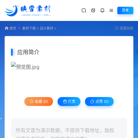
登录
首页
素材下载
>
设计素材
>
我要投稿
应用简介
收藏 (0)
打赏
点赞 (
0
)
所有文章为演示数据，不提供下载地址，版权